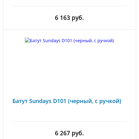
6 163 руб.
Батут Sundays D101 (черный, с ручкой)
6 267 руб.