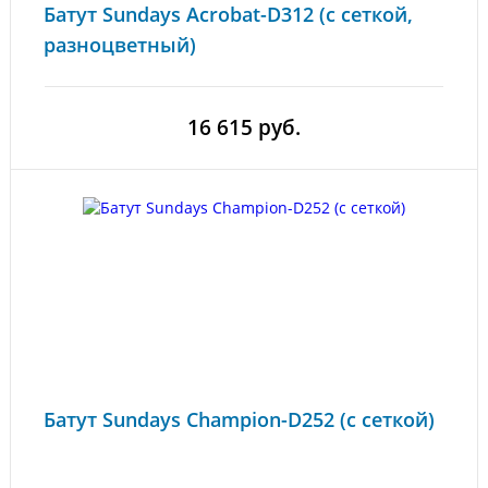
Батут Sundays Acrobat-D312 (с сеткой,
разноцветный)
16 615 руб.
Батут Sundays Champion-D252 (с сеткой)