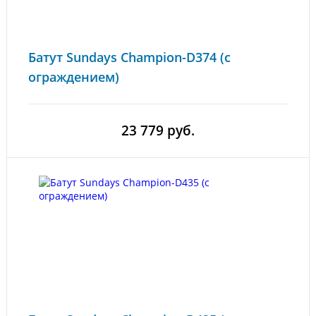
Батут Sundays Champion-D374 (с
ограждением)
23 779 руб.