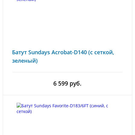
Батут Sundays Acrobat-D140 (с сеткой,
зеленый)
6 599 руб.