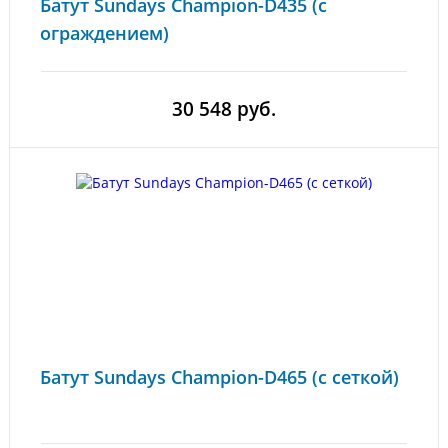
Батут Sundays Champion-D435 (с
ограждением)
30 548 руб.
Батут Sundays Champion-D465 (с сеткой)