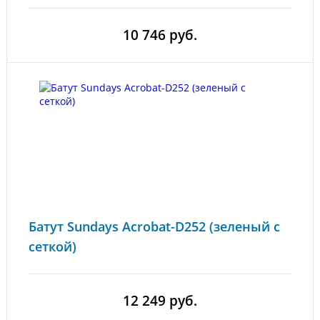
10 746 руб.
Батут Sundays Acrobat-D252 (зеленый с
сеткой)
12 249 руб.