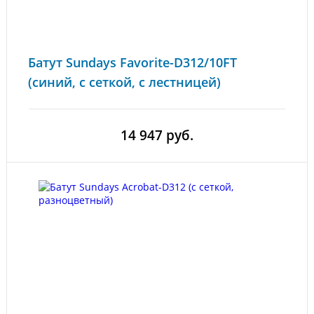
Батут Sundays Favorite-D312/10FT
(синий, с сеткой, с лестницей)
14 947 руб.