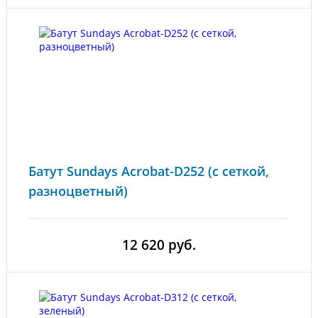
Батут Sundays Acrobat-D252 (с сеткой,
разноцветный)
12 620 руб.