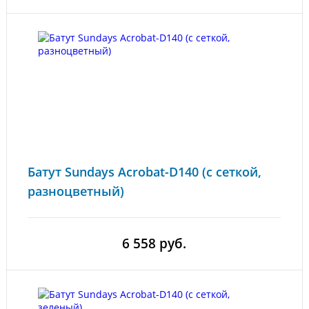
Батут Sundays Acrobat-D140 (с сеткой,
разноцветный)
6 558 руб.