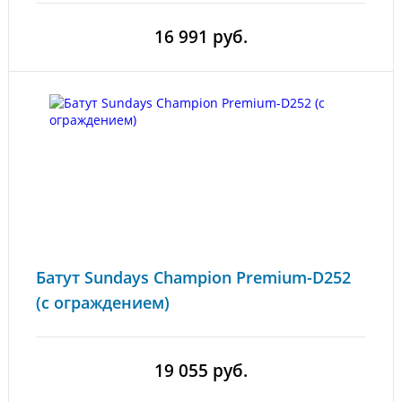
16 991 руб.
Батут Sundays Champion Premium-D252
(с ограждением)
19 055 руб.