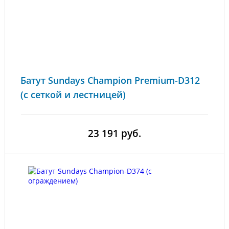
Батут Sundays Champion Premium-D312
(с сеткой и лестницей)
23 191 руб.