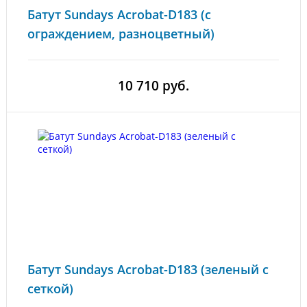
Батут Sundays Acrobat-D183 (с
ограждением, разноцветный)
10 710 руб.
Батут Sundays Acrobat-D183 (зеленый с
сеткой)