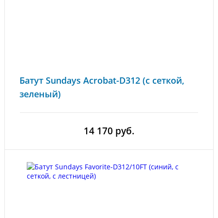
Батут Sundays Acrobat-D312 (с сеткой,
зеленый)
14 170 руб.