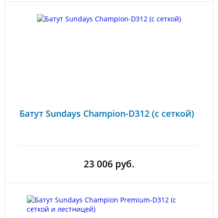
Батут Sundays Champion-D312 (с сеткой)
23 006 руб.