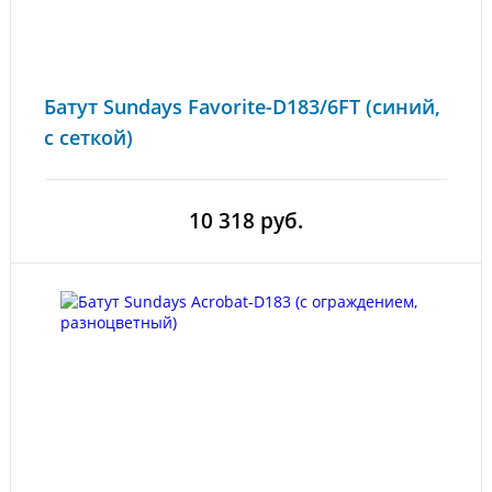
Батут Sundays Favorite-D183/6FT (синий,
с сеткой)
10 318 руб.