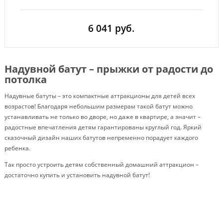
6 041 руб.
Надувной батут – прыжки от радости до
потолка
Надувные батуты – это компактные аттракционы для детей всех
возрастов! Благодаря небольшим размерам такой батут можно
устанавливать не только во дворе, но даже в квартире, а значит –
радостные впечатления детям гарантированы круглый год. Яркий
сказочный дизайн наших батутов непременно порадует каждого
ребенка.
Так просто устроить детям собственный домашний аттракцион –
достаточно купить и установить надувной батут!