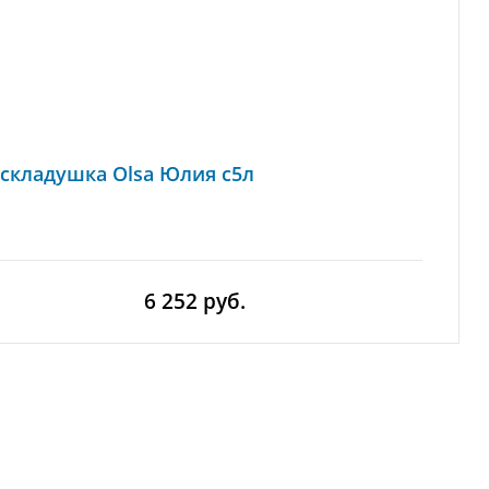
складушка Olsa Юлия с5л
6 252 руб.