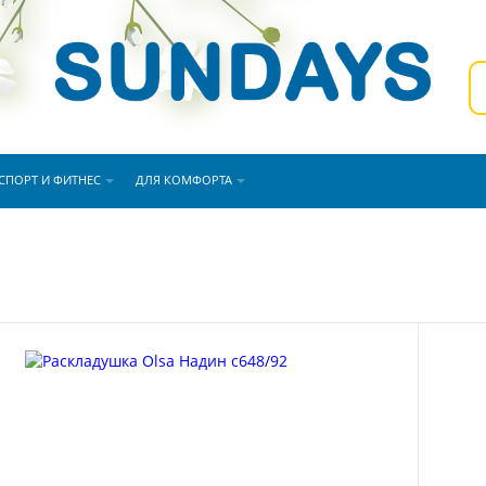
СПОРТ И ФИТНЕС
ДЛЯ КОМФОРТА