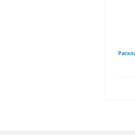
Раскл